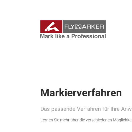
Markierverfahren
Das passende Verfahren für Ihre An
Lernen Sie mehr über die verschiedenen Möglichke