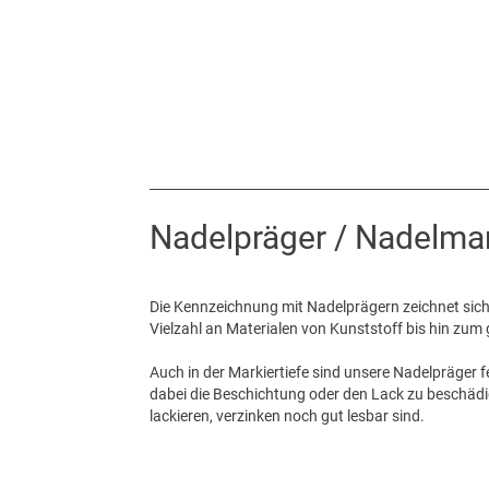
Nadelpräger / Nadelmar
Die Kennzeichnung mit Nadelprägern zeichnet sich du
Vielzahl an Materialen von Kunststoff bis hin zu
Auch in der Markiertiefe sind unsere Nadelpräger f
dabei die Beschichtung oder den Lack zu beschädi
lackieren, verzinken noch gut lesbar sind.