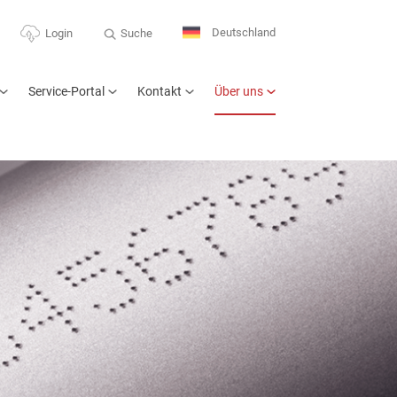
Deutschland
Suche
Login
Service-Portal
Kontakt
Über uns