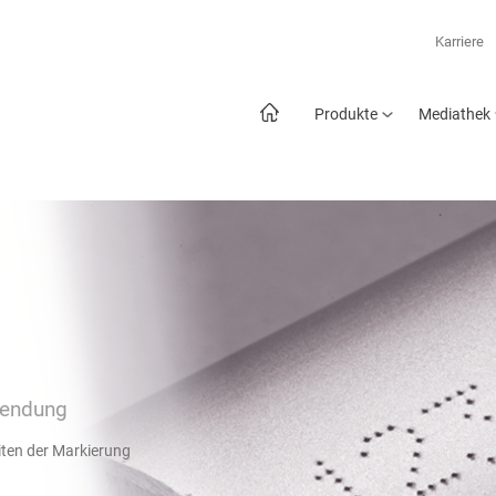
Karriere
Produkte
Mediathek
wendung
iten der Markierung