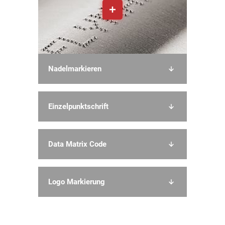
Nadelmarkieren
Einzelpunktschrift
Data Matrix Code
Logo Markierung