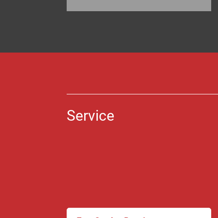
Service