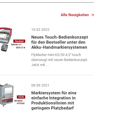
Alle Neuigkeiten
16.02.2022
Neues Touch-Bedienkonzept
für den Bestseller unter den
Akku-Handmarkiersystemen
FlyMarker mini 65/30 4,3" touch
überzeugt mit neuen Bedienkonzept.
Jetzt mit ...
08.09.2021
Markiersystem für eine
einfache Integration in
Produktionslinien mit
geringem Platzbedarf