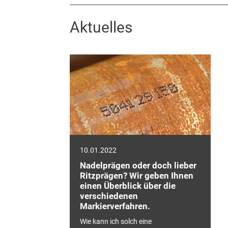
Aktuelles
10.01.2022
Nadelprägen oder doch lieber
Ritzprägen? Wir geben Ihnen
einen Überblick über die
verschiedenen
Markierverfahren.
Wie kann ich solch eine