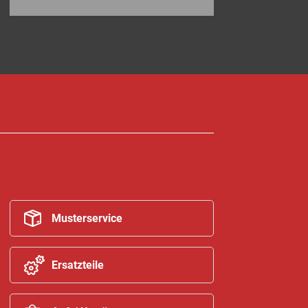
Musterservice
Ersatzteile