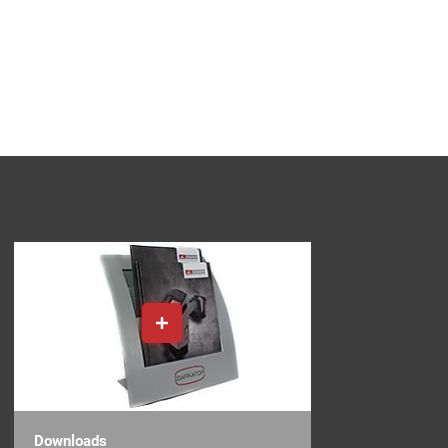
Downloads