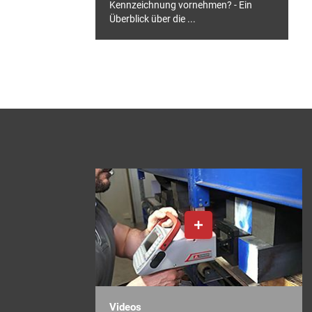
Kennzeichnung vornehmen? - Ein
Überblick über die ...
Videos