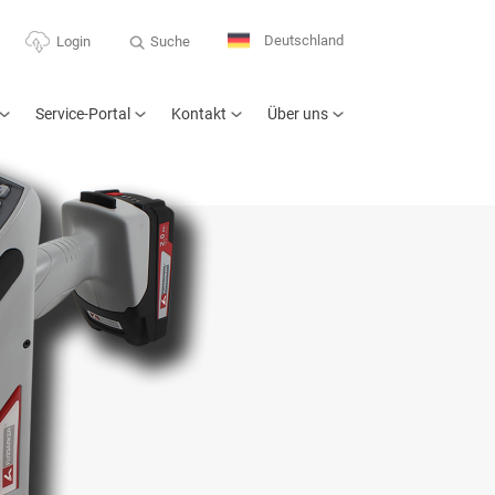
Deutschland
Suche
Login
Service-Portal
Kontakt
Über uns