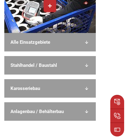
Alle Einsatzgebiete
Stahlhandel / Baustahl
Karosseriebau
Anlagenbau / Behälterbau