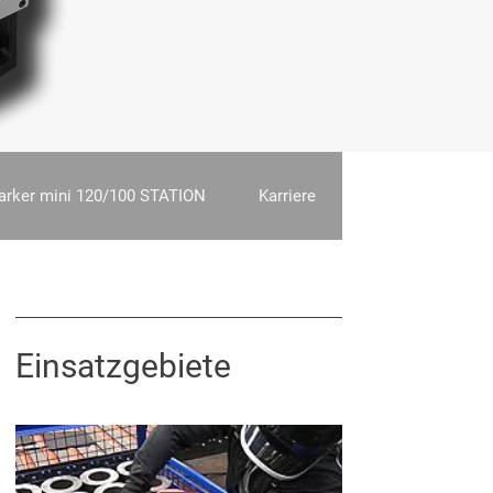
arker mini 120/100 STATION
Karriere
Einsatzgebiete