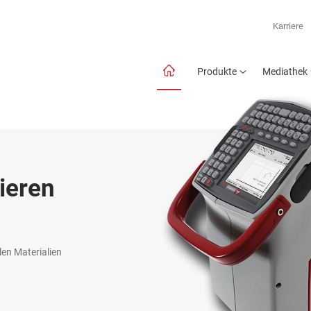
Karriere
Produkte
Mediathek
ieren
len Materialien