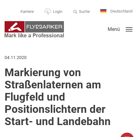
Deutschland
Suche
Karriere
Login
Menü
04.11.2020
Markierung von
Straßenlaternen am
Flugfeld und
Positionslichtern der
Start- und Landebahn